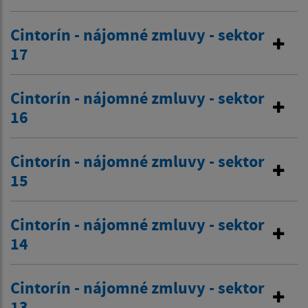
Cintorín - nájomné zmluvy - sektor
17
Cintorín - nájomné zmluvy - sektor
16
Cintorín - nájomné zmluvy - sektor
15
Cintorín - nájomné zmluvy - sektor
14
Cintorín - nájomné zmluvy - sektor
13