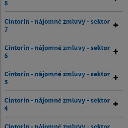
8
Cintorín - nájomné zmluvy - sektor
7
Cintorín - nájomné zmluvy - sektor
6
Cintorín - nájomné zmluvy - sektor
5
Cintorín - nájomné zmluvy - sektor
4
Cintorín - nájomné zmluvy - sektor