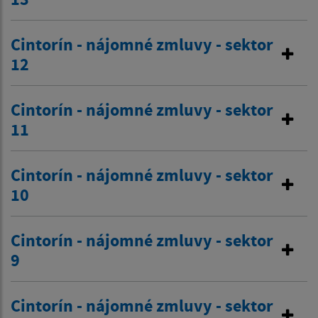
Cintorín - nájomné zmluvy - sektor
12
Cintorín - nájomné zmluvy - sektor
11
Cintorín - nájomné zmluvy - sektor
10
Cintorín - nájomné zmluvy - sektor
9
Cintorín - nájomné zmluvy - sektor