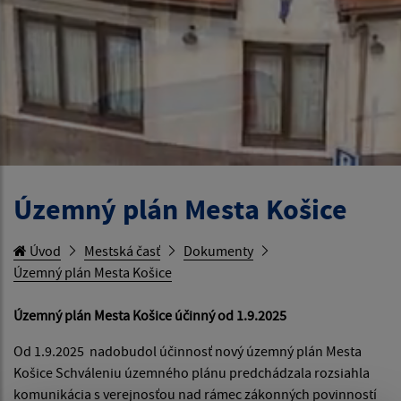
Územný plán Mesta Košice
Úvod
Mestská časť
Dokumenty
Územný plán Mesta Košice
Územný plán Mesta Košice účinný od 1.9.2025
Od 1.9.2025 nadobudol účinnosť nový územný plán Mesta
Košice Schváleniu územného plánu predchádzala rozsiahla
komunikácia s verejnosťou nad rámec zákonných povinností