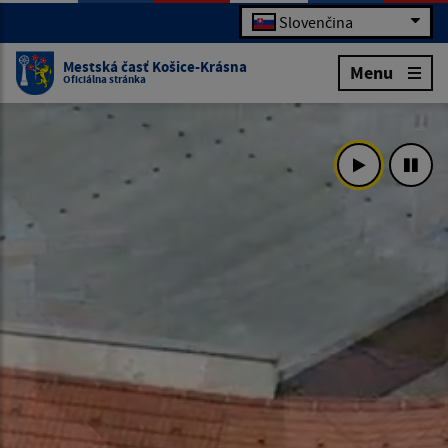
Slovenčina
Mestská časť Košice-Krásna
Menu
Oficiálna stránka