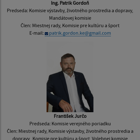
Ing. Patrik Gordoň
Predseda: Komisie výstavby, životného prostredia a dopravy,
Mandátovej komisie
Člen: Miestnej rady, Komisie pre kultúru a šport
E-mail:
patrik.gordon.ke@gmail.com
František Jurčo
Predseda: Komisie verejného poriadku
Člen: Miestnej rady, Komisie výstavby, životného prostredia a
dopravy, Komisie pre kultúru a šport, Volebnej komisie