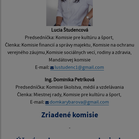
Lucia Študencová
Predsedníčka: Komisie pre kultúru a šport,
Členka: Komisie financií a správy majektu, Komisie na ochranu
verejného záujmu,Komisie sociálnych vecí, rodiny a zdravia,
Mandátovej komisie
E-mail:
lustudenc1@gmail.com
Ing. Dominika Petríková
Predsedníčka: Komisie školstva, médií a vzdelávania
Členka: Miestnej rady, Komisie pre kultúru a šport,
E-mail:
domkarybarova@gmail.com
Zriadené komisie
-