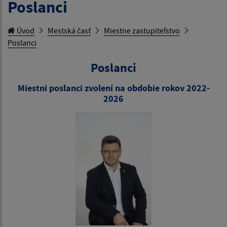
Poslanci
Úvod
Mestská časť
Miestne zastupiteľstvo
Poslanci
Poslanci
Miestni poslanci zvolení na obdobie rokov 2022-
2026