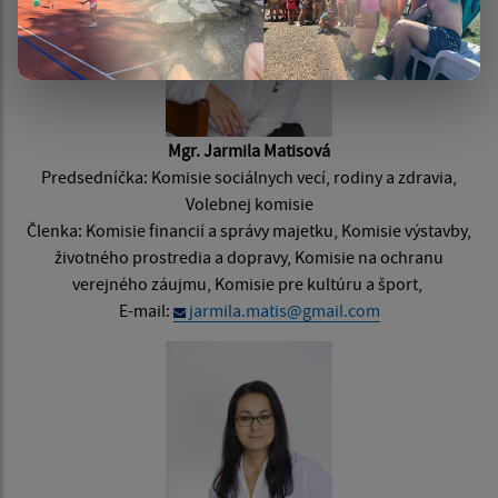
Mgr. Jarmila Matisová
Predsedníčka: Komisie sociálnych vecí, rodiny a zdravia,
Volebnej komisie
Členka: Komisie financií a správy majetku, Komisie výstavby,
životného prostredia a dopravy, Komisie na ochranu
verejného záujmu, Komisie pre kultúru a šport,
E-mail:
jarmila.matis@gmail.com