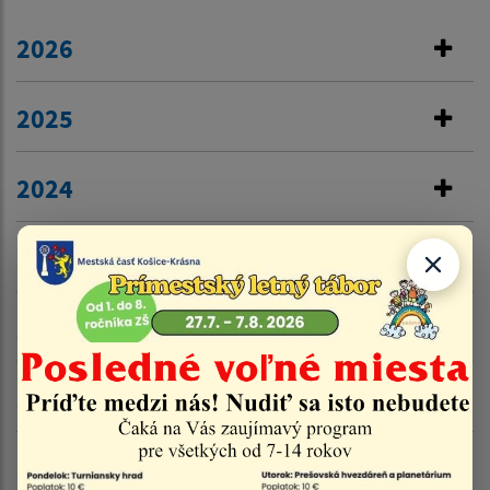
2026
2025
2024
2023
2022
2021
2020