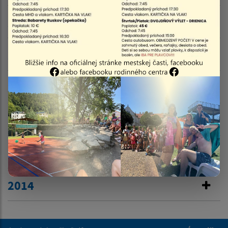
2019
2018
2017
2016
2015
2014