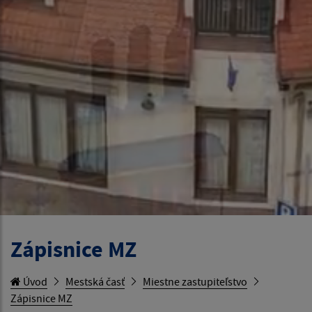
Zápisnice MZ
Úvod
Mestská časť
Miestne zastupiteľstvo
Zápisnice MZ