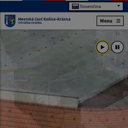
Slovenčina
Mestská časť Košice-Krásna
Menu
Oficiálna stránka