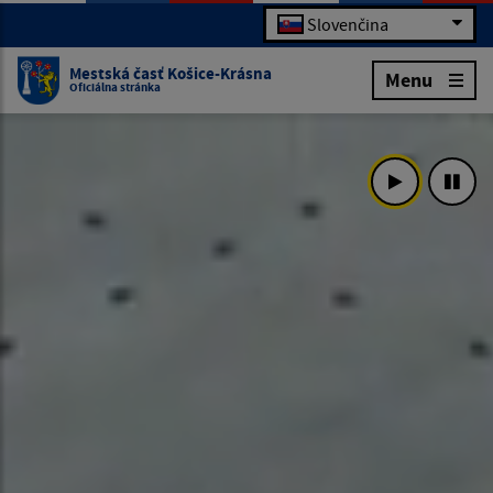
Slovenčina
Mestská časť Košice-Krásna
Menu
Oficiálna stránka