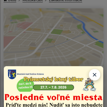
Poloha