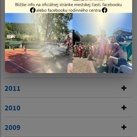
2015
2014
2013
2012
2011
2010
2009