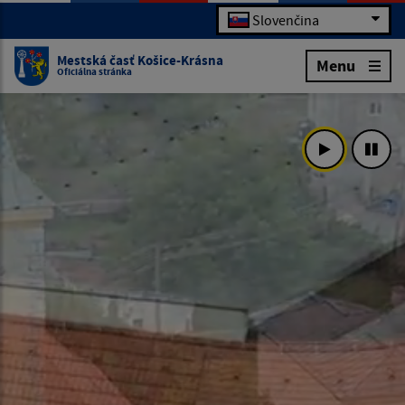
Slovenčina
Mestská časť Košice-Krásna
Menu
Oficiálna stránka