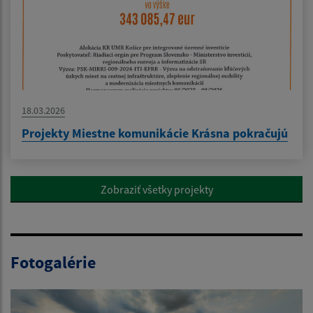
18.03.2026
Projekty Miestne komunikácie Krásna pokračujú
Zobraziť všetky projekty
Fotogalérie