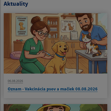
Aktuality
06.08.2026
Oznam - Vakcinácia psov a mačiek 08.08.2026