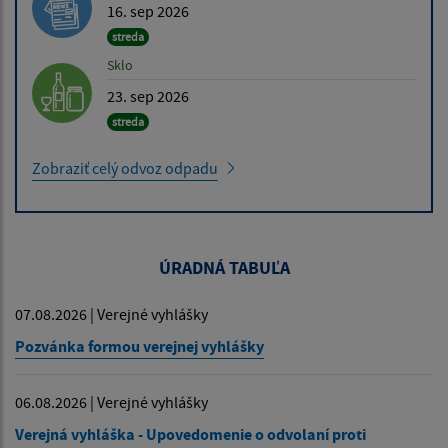
16. sep 2026
streda
Sklo
23. sep 2026
streda
Zobraziť celý odvoz odpadu
ÚRADNÁ TABUĽA
07.08.2026 | Verejné vyhlášky
Pozvánka formou verejnej vyhlášky
06.08.2026 | Verejné vyhlášky
Verejná vyhláška - Upovedomenie o odvolaní proti