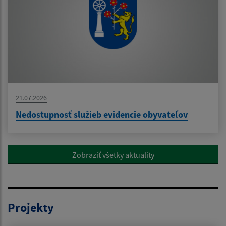
21.07.2026
Nedostupnosť služieb evidencie obyvateľov
Zobraziť všetky aktuality
Projekty