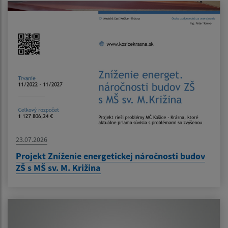
23.07.2026
Projekt Zníženie energetickej náročnosti budov
ZŠ s MŠ sv. M. Križina