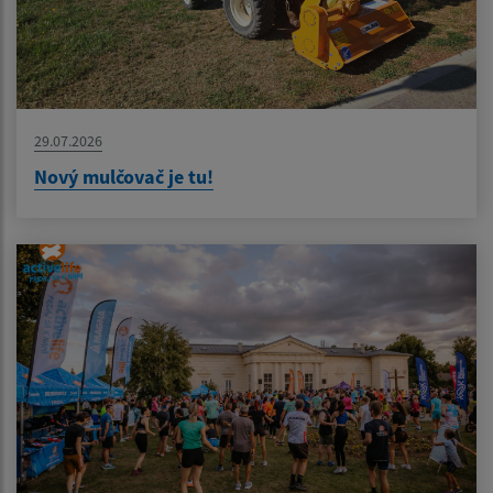
29.07.2026
Nový mulčovač je tu!