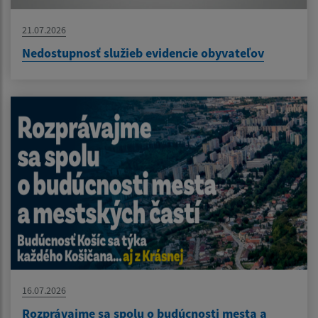
21.07.2026
Nedostupnosť služieb evidencie obyvateľov
16.07.2026
Rozprávajme sa spolu o budúcnosti mesta a