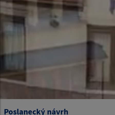
Poslanecký návrh