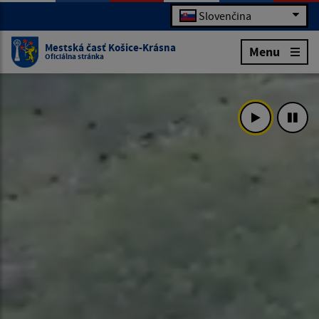
Slovenčina
Mestská časť Košice-Krásna
Menu
Oficiálna stránka