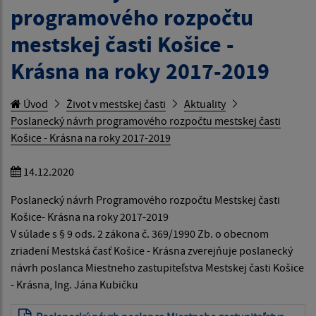
programového rozpočtu
mestskej časti Košice -
Krásna na roky 2017-2019
Úvod
Život v mestskej časti
Aktuality
Poslanecký návrh programového rozpočtu mestskej časti
Košice - Krásna na roky 2017-2019
14.12.2020
Poslanecký návrh Programového rozpočtu Mestskej časti
Košice- Krásna na roky 2017-2019
V súlade s § 9 ods. 2 zákona č. 369/1990 Zb. o obecnom
zriadení Mestská časť Košice - Krásna zverejňuje poslanecký
návrh poslanca Miestneho zastupiteľstva Mestskej časti Košice
- Krásna, Ing. Jána Kubičku