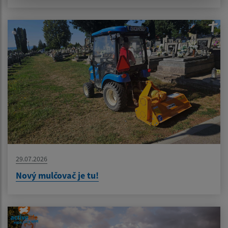
29.07.2026
Nový mulčovač je tu!