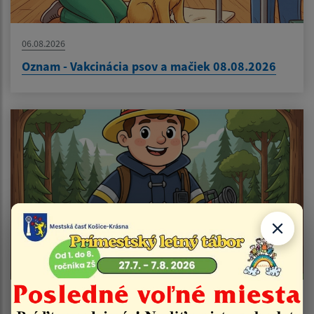
06.08.2026
Oznam - Vakcinácia psov a mačiek 08.08.2026
04.08.2026