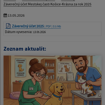
Záverečný účet Mestskej časti Košice-Krásna za rok 2025
13.05.2026
Záverečný účet 2025
| PDF | 0.5 Mb
Dátum vyvesenia:
13.05.2026
Zoznam aktualít: