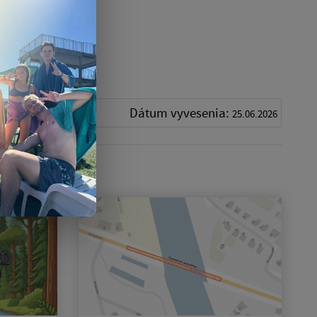
Dátum vyvesenia:
25.06.2026