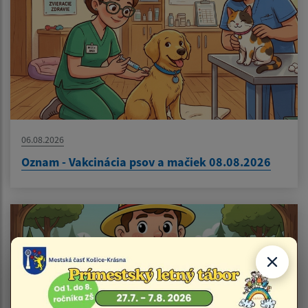
06.08.2026
Oznam - Vakcinácia psov a mačiek 08.08.2026