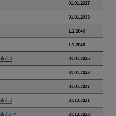
01.01.2027
01.01.2033
1.2.2046
1.2.2046
k č. 1
01.01.2035
01.01.2033
01.01.2027
k č. 1
31.12.2031
ok č.1
31.12.2033