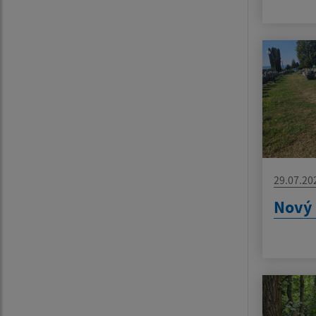
29.07.20
Nový 