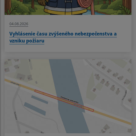
04.08.2026
Vyhlásenie času zvýšeného nebezpečenstva a
vzniku požiaru