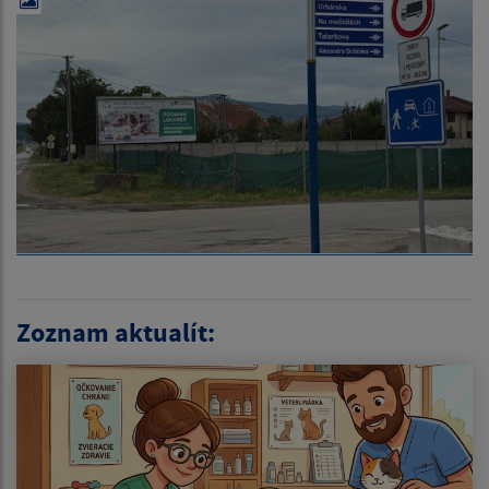
Zoznam aktualít: