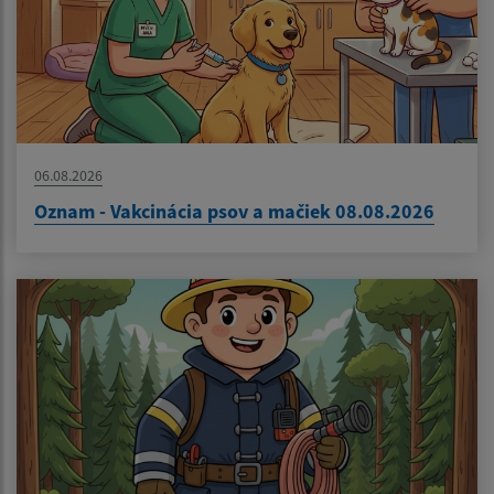
06.08.2026
Oznam - Vakcinácia psov a mačiek 08.08.2026