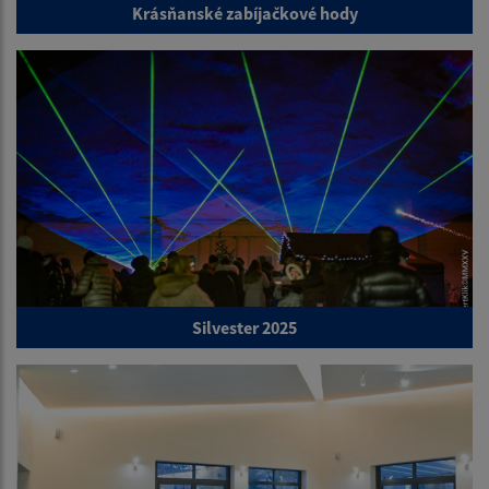
Krásňanské zabíjačkové hody
Silvester 2025