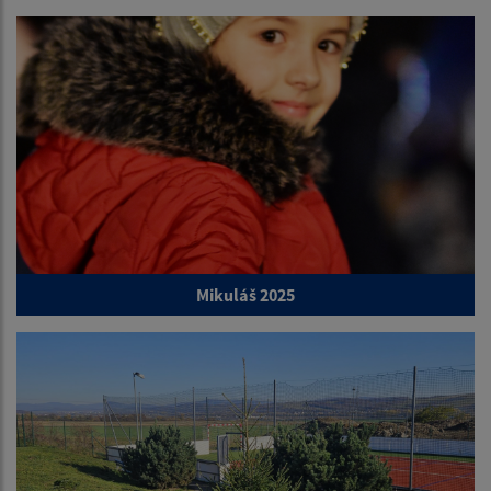
Mikuláš 2025