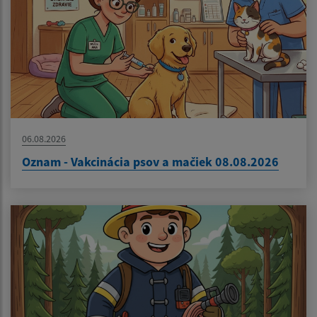
06.08.2026
Oznam - Vakcinácia psov a mačiek 08.08.2026