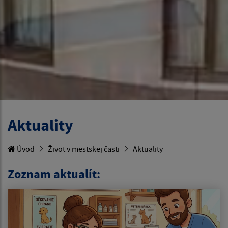
Aktuality
Úvod
Život v mestskej časti
Aktuality
Zoznam aktualít: