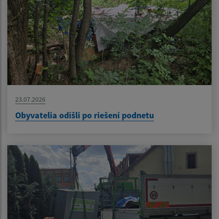
23.07.2026
Obyvatelia odišli po riešení podnetu