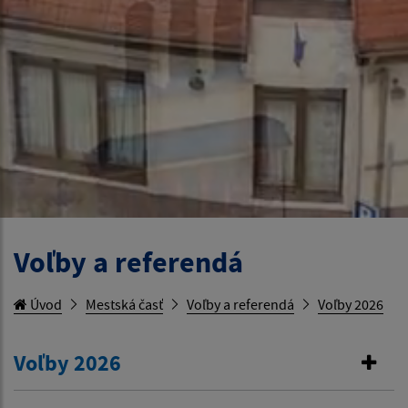
Voľby a referendá
Úvod
Mestská časť
Voľby a referendá
Voľby 2026
Voľby 2026