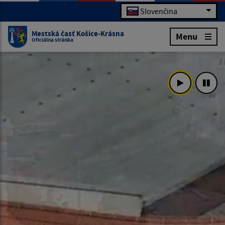
Slovenčina
Mestská časť Košice-Krásna
Menu
Oficiálna stránka