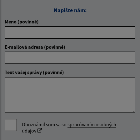
Napíšte nám:
Meno (povinné)
E-mailová adresa (povinné)
Text vašej správy (povinné)
Oboznámil som sa so
spracúvaním osobných
údajov