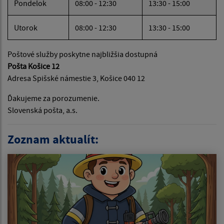
Pondelok
08:00 - 12:30
13:30 - 15:00
Utorok
08:00 - 12:30
13:30 - 15:00
Poštové služby poskytne najbližšia dostupná
Pošta Košice 12
Adresa Spišské námestie 3, Košice 040 12
Ďakujeme za porozumenie.
Slovenská pošta, a.s.
Zoznam aktualít: