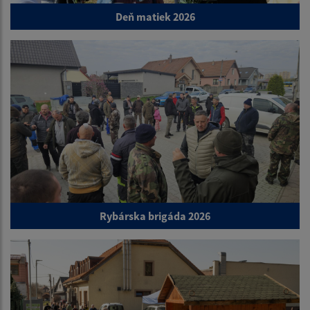
Deň matiek 2026
Rybárska brigáda 2026