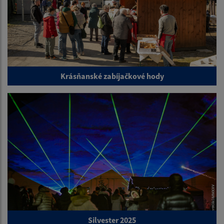
Krásňanské zabíjačkové hody
Silvester 2025