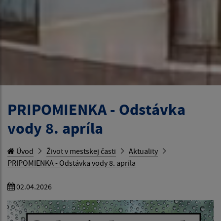
PRIPOMIENKA - Odstávka
vody 8. apríla
Úvod
Život v mestskej časti
Aktuality
PRIPOMIENKA - Odstávka vody 8. apríla
02.04.2026