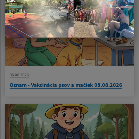
06.08.2026
Oznam - Vakcinácia psov a mačiek 08.08.2026