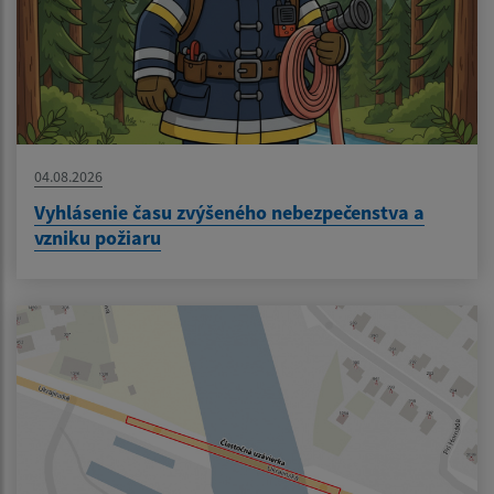
04.08.2026
Vyhlásenie času zvýšeného nebezpečenstva a
vzniku požiaru