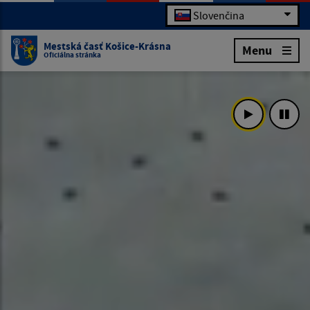
Slovenčina
Mestská časť Košice-Krásna
Menu
Oficiálna stránka