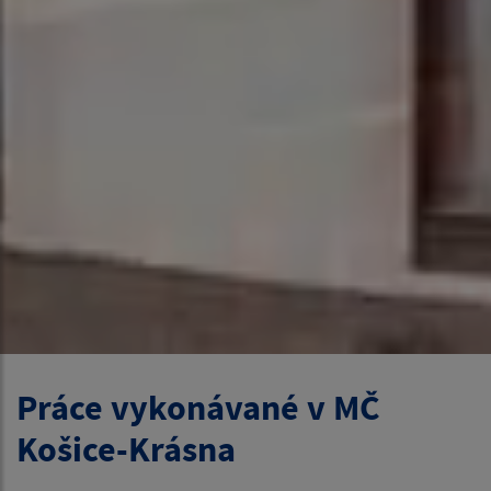
Práce vykonávané v MČ
Košice-Krásna