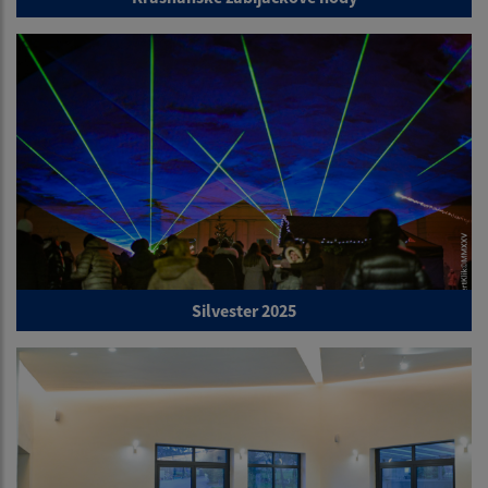
Silvester 2025