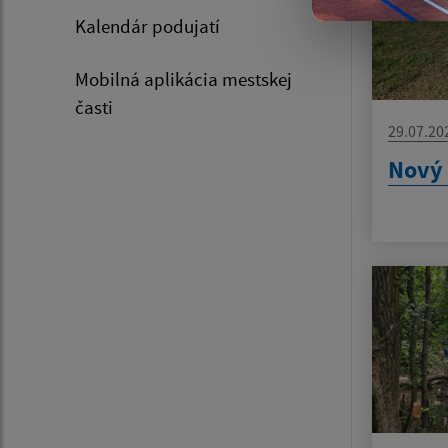
Kalendár podujatí
Mobilná aplikácia mestskej
časti
29.07.20
Nový 