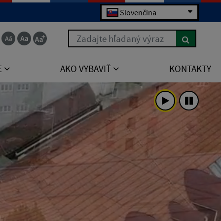
Slovenčina
Zadajte hľadaný výraz
E
AKO VYBAVIŤ
KONTAKTY