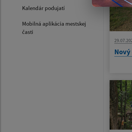
Kalendár podujatí
Mobilná aplikácia mestskej
časti
29.07.20
Nový 