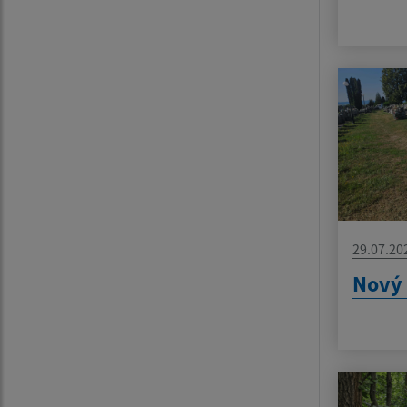
29.07.20
Nový 