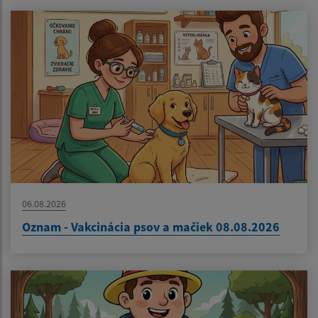
06.08.2026
Oznam - Vakcinácia psov a mačiek 08.08.2026