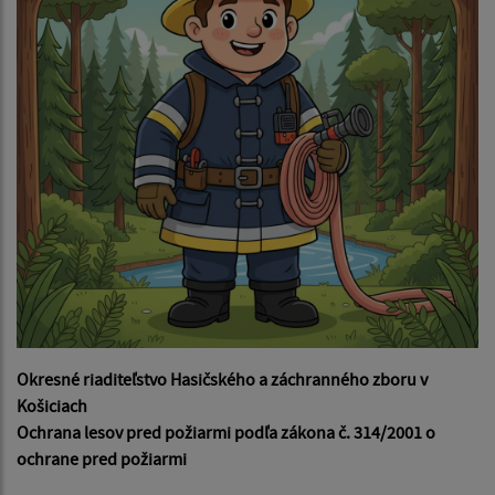
Okresné riaditeľstvo Hasičského a záchranného zboru v
Košiciach
Ochrana lesov pred požiarmi podľa zákona č. 314/2001 o
ochrane pred požiarmi