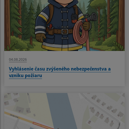
04.08.2026
Vyhlásenie času zvýšeného nebezpečenstva a
vzniku požiaru