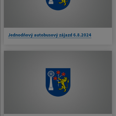
Jednodňový autobusový zájazd 6.8.2024