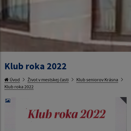
Klub roka 2022
Úvod
Život v mestskej časti
Klub seniorov Krásna
Klub roka 2022