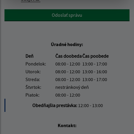
Google reCaptcha Response
Odoslať správu
Úradné hodiny:
Deň
Čas doobeda
Čas poobede
Pondelok:
08:00 - 12:00
13:00 - 17:00
Utorok:
08:00 - 12:00
13:00 - 16:00
Streda:
08:00 - 12:00
13:00 - 17:00
Štvrtok:
nestránkový deň
Piatok:
08:00 - 12:00
Obedňajšia prestávka:
12:00 - 13:00
Kontakt: