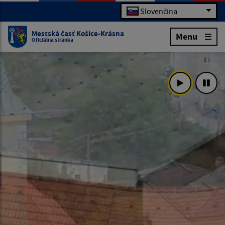
Slovenčina
Mestská časť Košice-Krásna
Menu
Oficiálna stránka