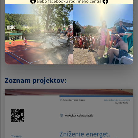
Zoznam projektov: