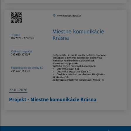
22.01.2026
Projekt - Miestne komunikácie Krásna