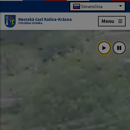
Slovenčina
Mestská časť Košice-Krásna
Menu
Oficiálna stránka