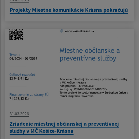
Projekty Miestne komunikácie Krásna pokračujú
31.03.2026
Zriadenie miestnej občianskej a preventívnej
služby v MČ Košice-Krásna