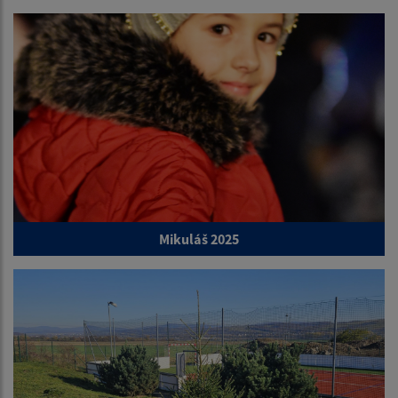
Mikuláš 2025