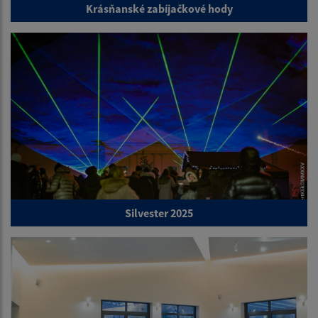
Krásňanské zabíjačkové hody
Silvester 2025