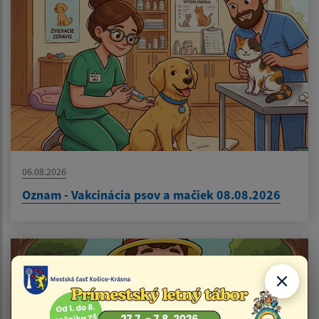
06.08.2026
Oznam - Vakcinácia psov a mačiek 08.08.2026