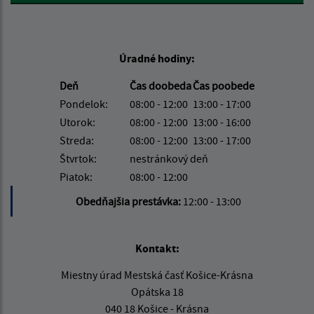
Úradné hodiny:
Deň
Čas doobeda
Čas poobede
Pondelok:
08:00 - 12:00
13:00 - 17:00
Utorok:
08:00 - 12:00
13:00 - 16:00
Streda:
08:00 - 12:00
13:00 - 17:00
Štvrtok:
nestránkový deň
Piatok:
08:00 - 12:00
Obedňajšia prestávka:
12:00 - 13:00
Kontakt:
Miestny úrad Mestská časť Košice-Krásna
Opátska 18
040 18 Košice - Krásna