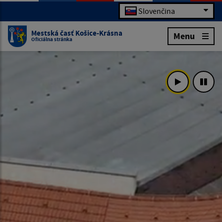
Slovenčina
Mestská časť Košice-Krásna
Menu
Oficiálna stránka