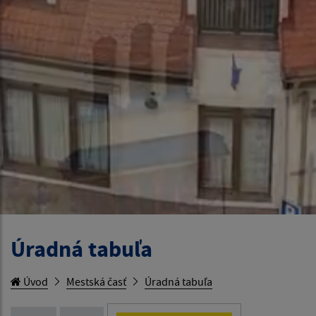
Úradná tabuľa
Úvod
Mestská časť
Úradná tabuľa