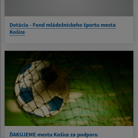
Dotácia - Fond mládežníckeho športu mesta
Košice
ĎAKUJEME mestu Košice za podporu