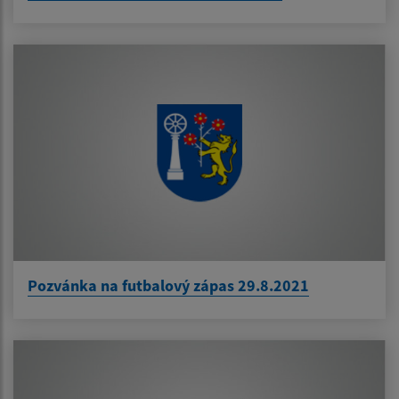
Pozvánka na futbalový zápas 29.8.2021