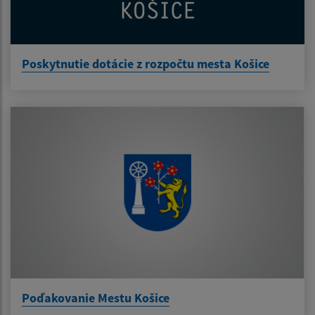
Poskytnutie dotácie z rozpočtu mesta Košice
Poďakovanie Mestu Košice