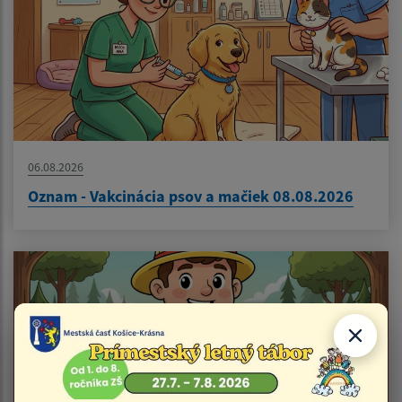
06.08.2026
Oznam - Vakcinácia psov a mačiek 08.08.2026