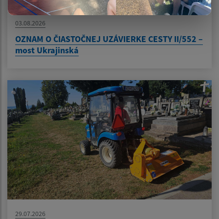
03.08.2026
OZNAM O ČIASTOČNEJ UZÁVIERKE CESTY II/552 –
most Ukrajinská
29.07.2026