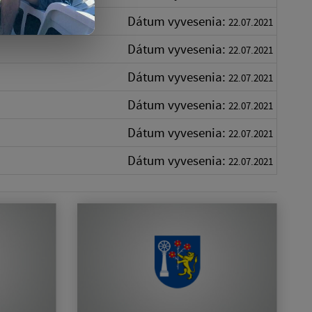
Dátum vyvesenia:
22.07.2021
Dátum vyvesenia:
22.07.2021
Dátum vyvesenia:
22.07.2021
Dátum vyvesenia:
22.07.2021
Dátum vyvesenia:
22.07.2021
Dátum vyvesenia:
22.07.2021