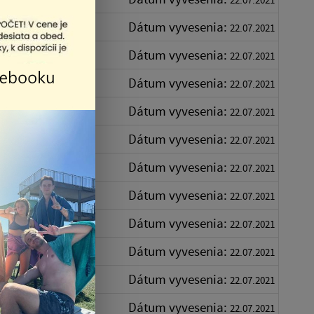
Dátum vyvesenia:
22.07.2021
Dátum vyvesenia:
22.07.2021
Dátum vyvesenia:
22.07.2021
Dátum vyvesenia:
22.07.2021
Dátum vyvesenia:
22.07.2021
Dátum vyvesenia:
22.07.2021
Dátum vyvesenia:
22.07.2021
Dátum vyvesenia:
22.07.2021
Dátum vyvesenia:
22.07.2021
Dátum vyvesenia:
22.07.2021
Dátum vyvesenia:
22.07.2021