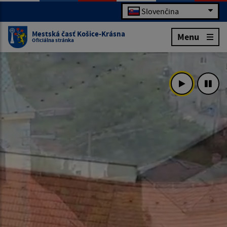
Slovenčina
Mestská časť Košice-Krásna
Menu
Oficiálna stránka