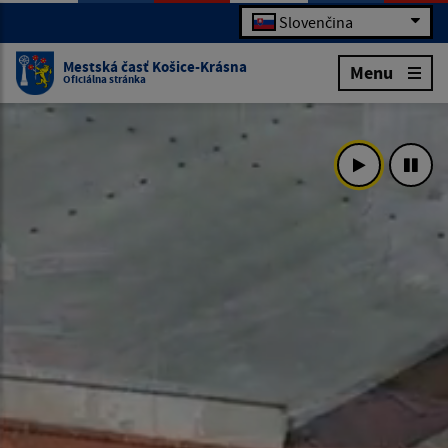
Slovenčina
Mestská časť Košice-Krásna
Menu
Oficiálna stránka