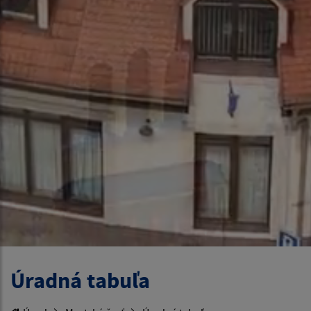
Úradná tabuľa