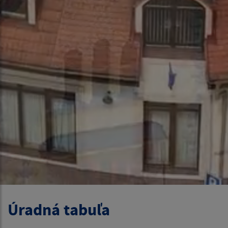
Úradná tabuľa