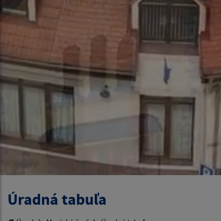
Úradná tabuľa